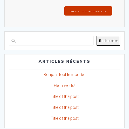
Rechercher
ARTICLES RÉCENTS
Bonjour tout le monde !
Hello world!
Title of the post
Title of the post
Title of the post