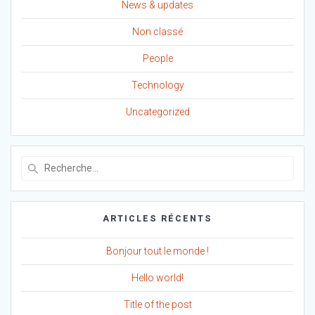
News & updates
Non classé
People
Technology
Uncategorized
Recherche
pour
:
ARTICLES RÉCENTS
Bonjour tout le monde !
Hello world!
Title of the post