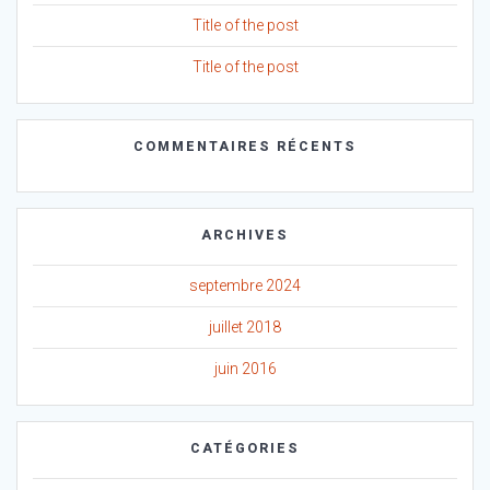
Title of the post
Title of the post
COMMENTAIRES RÉCENTS
ARCHIVES
septembre 2024
juillet 2018
juin 2016
CATÉGORIES