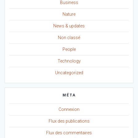
Business
Nature
News & updates
Non classé
People
Technology
Uncategorized
MÉTA
Connexion
Flux des publications
Flux des commentaires