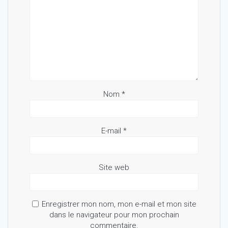
Nom
*
E-mail
*
Site web
Enregistrer mon nom, mon e-mail et mon site
dans le navigateur pour mon prochain
commentaire.