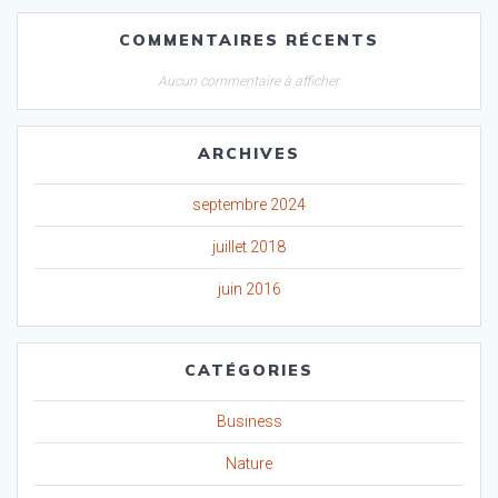
COMMENTAIRES RÉCENTS
Aucun commentaire à afficher.
ARCHIVES
septembre 2024
juillet 2018
juin 2016
CATÉGORIES
Business
Nature